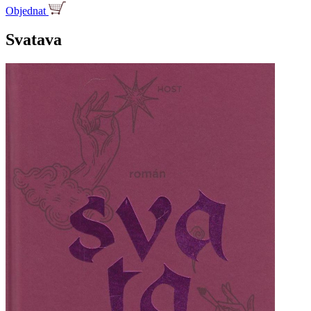
Objednat
Svatava