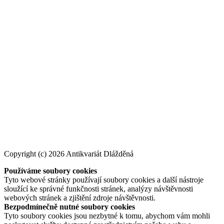
Copyright (c) 2026 Antikvariát Dlážděná
Používáme soubory cookies
Tyto webové stránky používají soubory cookies a další nástroje
sloužící ke správné funkčnosti stránek, analýzy návštěvnosti
webových stránek a zjištění zdroje návštěvnosti.
Bezpodmínečně nutné soubory cookies
Tyto soubory cookies jsou nezbytné k tomu, abychom vám mohli