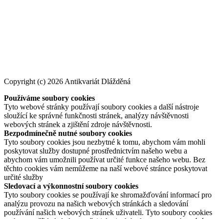
Copyright (c) 2026 Antikvariát Dlážděná
Používáme soubory cookies
Tyto webové stránky používají soubory cookies a další nástroje
sloužící ke správné funkčnosti stránek, analýzy návštěvnosti
webových stránek a zjištění zdroje návštěvnosti.
Bezpodmínečně nutné soubory cookies
Tyto soubory cookies jsou nezbytné k tomu, abychom vám mohli
poskytovat služby dostupné prostřednictvím našeho webu a
abychom vám umožnili používat určité funkce našeho webu. Bez
těchto cookies vám nemůžeme na naší webové stránce poskytovat
určité služby
Sledovací a výkonnostní soubory cookies
Tyto soubory cookies se používají ke shromažďování informací pro
analýzu provozu na našich webových stránkách a sledování
používání našich webových stránek uživateli. Tyto soubory cookies