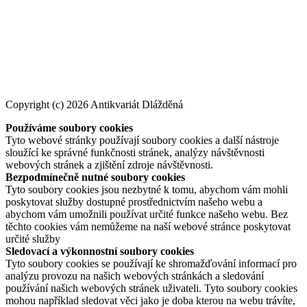
Copyright (c) 2026 Antikvariát Dlážděná
Používáme soubory cookies
Tyto webové stránky používají soubory cookies a další nástroje
sloužící ke správné funkčnosti stránek, analýzy návštěvnosti
webových stránek a zjištění zdroje návštěvnosti.
Bezpodmínečně nutné soubory cookies
Tyto soubory cookies jsou nezbytné k tomu, abychom vám mohli
poskytovat služby dostupné prostřednictvím našeho webu a
abychom vám umožnili používat určité funkce našeho webu. Bez
těchto cookies vám nemůžeme na naší webové stránce poskytovat
určité služby
Sledovací a výkonnostní soubory cookies
Tyto soubory cookies se používají ke shromažďování informací pro
analýzu provozu na našich webových stránkách a sledování
používání našich webových stránek uživateli. Tyto soubory cookies
mohou například sledovat věci jako je doba kterou na webu trávíte,