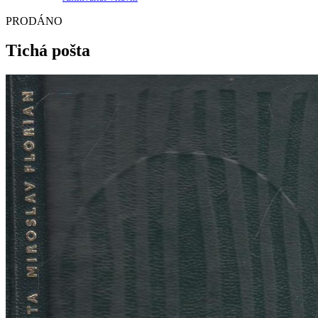
PRODÁNO
Tichá pošta