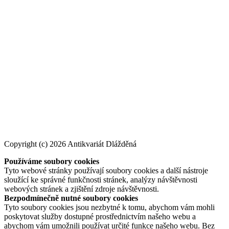
Copyright (c) 2026 Antikvariát Dlážděná
Používáme soubory cookies
Tyto webové stránky používají soubory cookies a další nástroje
sloužící ke správné funkčnosti stránek, analýzy návštěvnosti
webových stránek a zjištění zdroje návštěvnosti.
Bezpodmínečně nutné soubory cookies
Tyto soubory cookies jsou nezbytné k tomu, abychom vám mohli
poskytovat služby dostupné prostřednictvím našeho webu a
abychom vám umožnili používat určité funkce našeho webu. Bez