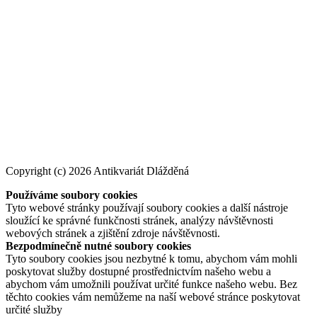
Copyright (c) 2026 Antikvariát Dlážděná
Používáme soubory cookies
Tyto webové stránky používají soubory cookies a další nástroje
sloužící ke správné funkčnosti stránek, analýzy návštěvnosti
webových stránek a zjištění zdroje návštěvnosti.
Bezpodmínečně nutné soubory cookies
Tyto soubory cookies jsou nezbytné k tomu, abychom vám mohli
poskytovat služby dostupné prostřednictvím našeho webu a
abychom vám umožnili používat určité funkce našeho webu. Bez
těchto cookies vám nemůžeme na naší webové stránce poskytovat
určité služby