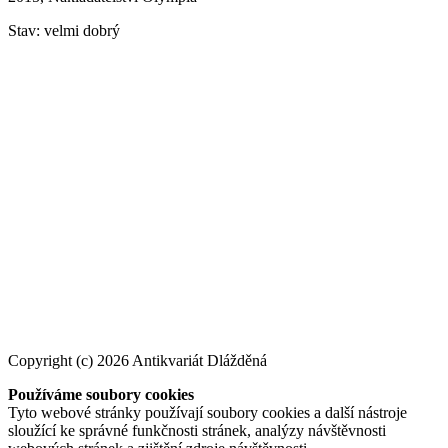
Stav: velmi dobrý
Copyright (c) 2026 Antikvariát Dlážděná
Používáme soubory cookies
Tyto webové stránky používají soubory cookies a další nástroje
sloužící ke správné funkčnosti stránek, analýzy návštěvnosti