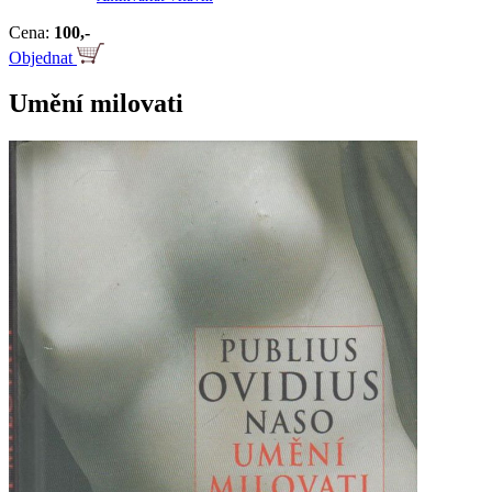
Cena:
100,-
Objednat
Umění milovati