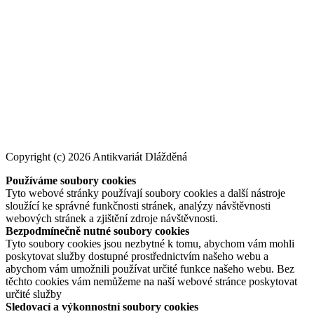
Copyright (c) 2026 Antikvariát Dlážděná
Používáme soubory cookies
Tyto webové stránky používají soubory cookies a další nástroje
sloužící ke správné funkčnosti stránek, analýzy návštěvnosti
webových stránek a zjištění zdroje návštěvnosti.
Bezpodmínečně nutné soubory cookies
Tyto soubory cookies jsou nezbytné k tomu, abychom vám mohli
poskytovat služby dostupné prostřednictvím našeho webu a
abychom vám umožnili používat určité funkce našeho webu. Bez
těchto cookies vám nemůžeme na naší webové stránce poskytovat
určité služby
Sledovací a výkonnostní soubory cookies