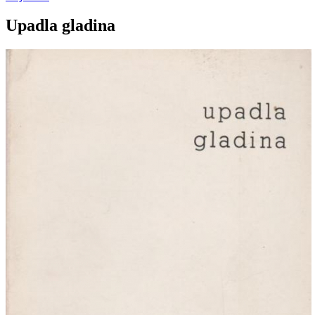
Upadla gladina