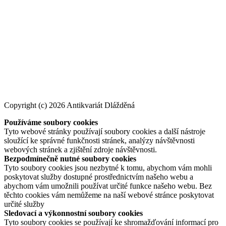
Copyright (c) 2026 Antikvariát Dlážděná
Používáme soubory cookies
Tyto webové stránky používají soubory cookies a další nástroje
sloužící ke správné funkčnosti stránek, analýzy návštěvnosti
webových stránek a zjištění zdroje návštěvnosti.
Bezpodmínečně nutné soubory cookies
Tyto soubory cookies jsou nezbytné k tomu, abychom vám mohli
poskytovat služby dostupné prostřednictvím našeho webu a
abychom vám umožnili používat určité funkce našeho webu. Bez
těchto cookies vám nemůžeme na naší webové stránce poskytovat
určité služby
Sledovací a výkonnostní soubory cookies
Tyto soubory cookies se používají ke shromažďování informací pro