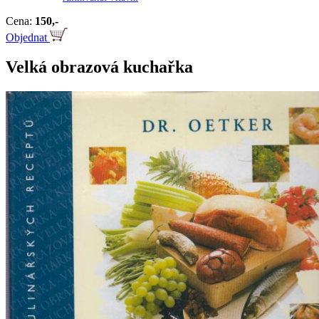
Cena:
150,-
Objednat
Velká obrazová kuchařka