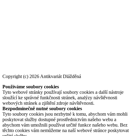
Copyright (c) 2026 Antikvariát Dlážděná
Používáme soubory cookies
Tyto webové stránky používají soubory cookies a další nástroje
sloužící ke správné funkčnosti stránek, analýzy návštěvnosti
webových stránek a zjištění zdroje návštěvnosti.
Bezpodmínečně nutné soubory cookies
Tyto soubory cookies jsou nezbytné k tomu, abychom vám mohli
poskytovat služby dostupné prostřednictvím našeho webu a
abychom vám umožnili používat určité funkce našeho webu. Bez
těchto cookies vám nemůžeme na naší webové stránce poskytovat
určité služby