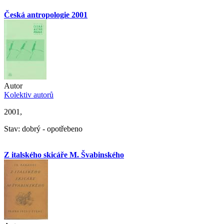
Česká antropologie 2001
Autor
Kolektiv autorů
2001,
Stav: dobrý - opotřebeno
Z italského skicáře M. Švabinského