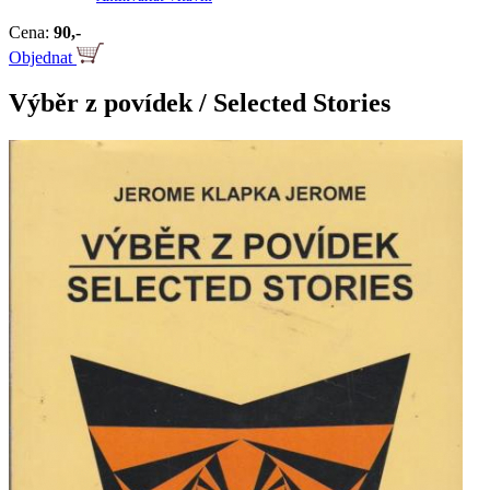
Cena:
90,-
Objednat
Výběr z povídek / Selected Stories