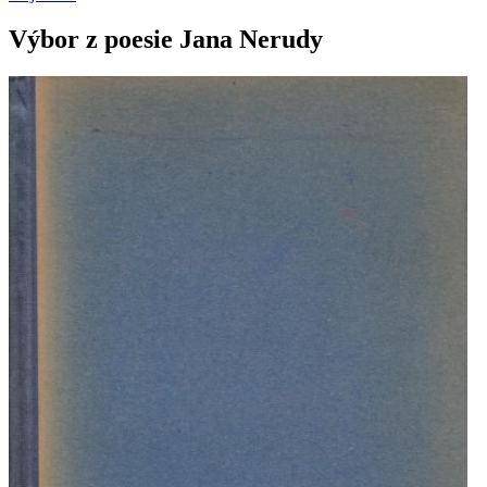
Výbor z poesie Jana Nerudy