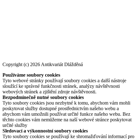
Copyright (c) 2026 Antikvariát Dlážděná
Používáme soubory cookies
Tyto webové stránky používají soubory cookies a další nástroje
sloužící ke správné funkčnosti stránek, analýzy návštěvnosti
webových stránek a zjištění zdroje návštěvnosti.
Bezpodmínečně nutné soubory cookies
Tyto soubory cookies jsou nezbytné k tomu, abychom vám mohli
poskytovat služby dostupné prostřednictvím našeho webu a
abychom vám umožnili používat určité funkce našeho webu. Bez
těchto cookies vám nemůžeme na naší webové stránce poskytovat
určité služby
Sledovací a výkonnostní soubory cookies
Tyto soubory cookies se používají ke shromažďování informací pro