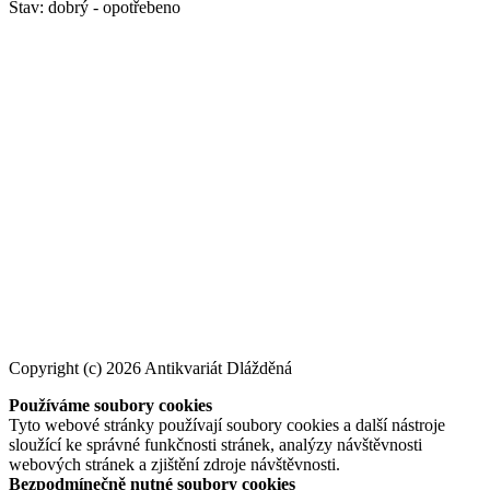
Stav: dobrý - opotřebeno
Copyright (c) 2026 Antikvariát Dlážděná
Používáme soubory cookies
Tyto webové stránky používají soubory cookies a další nástroje
sloužící ke správné funkčnosti stránek, analýzy návštěvnosti
webových stránek a zjištění zdroje návštěvnosti.
Bezpodmínečně nutné soubory cookies