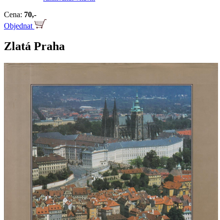
Cena:
70,-
Objednat
Zlatá Praha