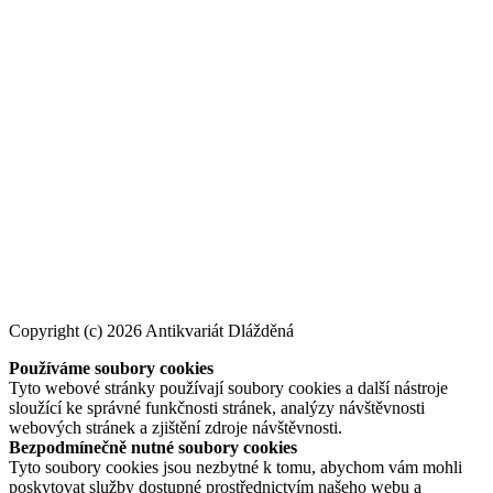
Copyright (c) 2026 Antikvariát Dlážděná
Používáme soubory cookies
Tyto webové stránky používají soubory cookies a další nástroje
sloužící ke správné funkčnosti stránek, analýzy návštěvnosti
webových stránek a zjištění zdroje návštěvnosti.
Bezpodmínečně nutné soubory cookies
Tyto soubory cookies jsou nezbytné k tomu, abychom vám mohli
poskytovat služby dostupné prostřednictvím našeho webu a