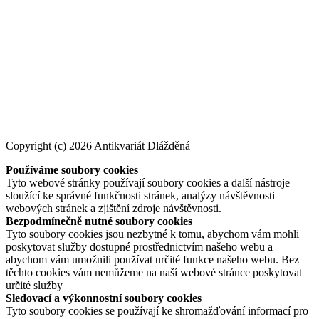
Copyright (c) 2026 Antikvariát Dlážděná
Používáme soubory cookies
Tyto webové stránky používají soubory cookies a další nástroje
sloužící ke správné funkčnosti stránek, analýzy návštěvnosti
webových stránek a zjištění zdroje návštěvnosti.
Bezpodmínečně nutné soubory cookies
Tyto soubory cookies jsou nezbytné k tomu, abychom vám mohli
poskytovat služby dostupné prostřednictvím našeho webu a
abychom vám umožnili používat určité funkce našeho webu. Bez
těchto cookies vám nemůžeme na naší webové stránce poskytovat
určité služby
Sledovací a výkonnostní soubory cookies
Tyto soubory cookies se používají ke shromažďování informací pro