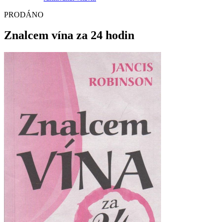
PRODÁNO
Znalcem vína za 24 hodin