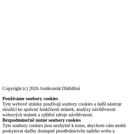
Copyright (c) 2026 Antikvariát Dlážděná
Používáme soubory cookies
Tyto webové stránky používají soubory cookies a další nástroje
sloužící ke správné funkčnosti stránek, analýzy návštěvnosti
webových stránek a zjištění zdroje návštěvnosti.
Bezpodmínečně nutné soubory cookies
Tyto soubory cookies jsou nezbytné k tomu, abychom vám mohli
poskytovat služby dostupné prostřednictvím našeho webu a