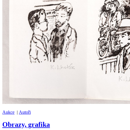
Aukce
|
Autoři
Obrazy, grafika