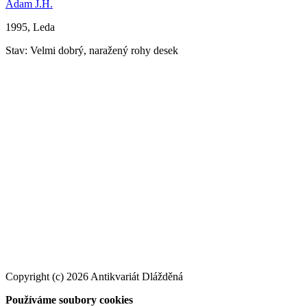
Adam J.H.
1995, Leda
Stav: Velmi dobrý, naražený rohy desek
Copyright (c) 2026 Antikvariát Dlážděná
Používáme soubory cookies