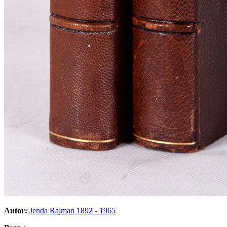
Autor:
Jenda Rajman 1892 - 1965