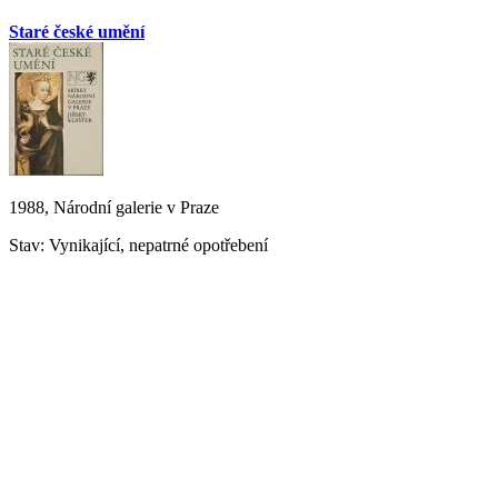
Staré české umění
1988, Národní galerie v Praze
Stav: Vynikající, nepatrné opotřebení