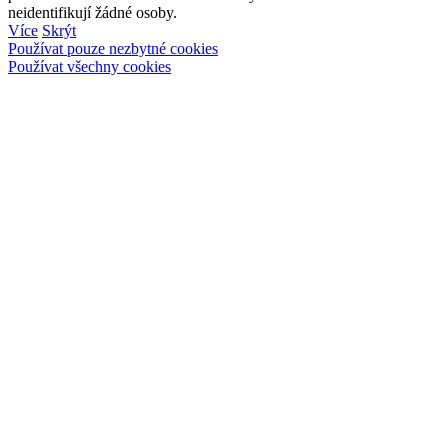
neidentifikují žádné osoby.
Více
Skrýt
Používat pouze nezbytné cookies
Používat všechny cookies