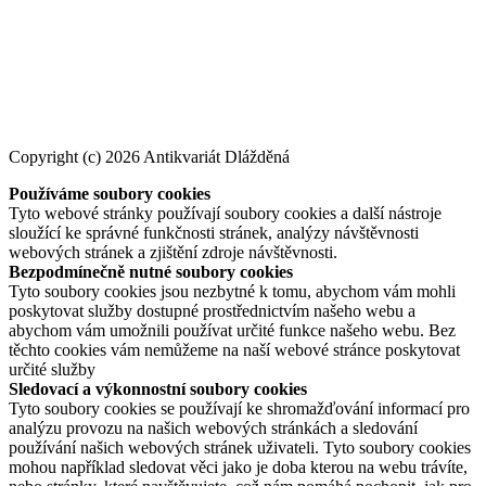
Copyright (c) 2026 Antikvariát Dlážděná
Používáme soubory cookies
Tyto webové stránky používají soubory cookies a další nástroje
sloužící ke správné funkčnosti stránek, analýzy návštěvnosti
webových stránek a zjištění zdroje návštěvnosti.
Bezpodmínečně nutné soubory cookies
Tyto soubory cookies jsou nezbytné k tomu, abychom vám mohli
poskytovat služby dostupné prostřednictvím našeho webu a
abychom vám umožnili používat určité funkce našeho webu. Bez
těchto cookies vám nemůžeme na naší webové stránce poskytovat
určité služby
Sledovací a výkonnostní soubory cookies
Tyto soubory cookies se používají ke shromažďování informací pro
analýzu provozu na našich webových stránkách a sledování
používání našich webových stránek uživateli. Tyto soubory cookies
mohou například sledovat věci jako je doba kterou na webu trávíte,