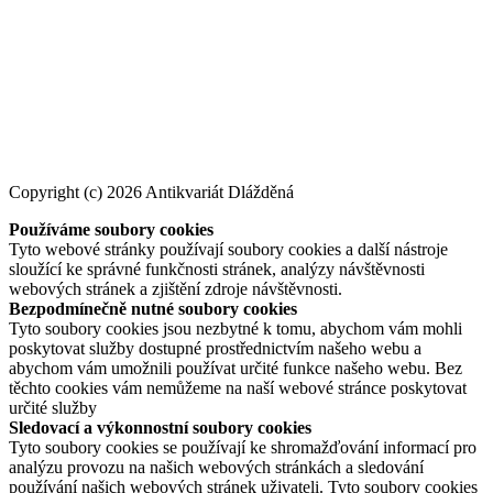
Copyright (c) 2026 Antikvariát Dlážděná
Používáme soubory cookies
Tyto webové stránky používají soubory cookies a další nástroje
sloužící ke správné funkčnosti stránek, analýzy návštěvnosti
webových stránek a zjištění zdroje návštěvnosti.
Bezpodmínečně nutné soubory cookies
Tyto soubory cookies jsou nezbytné k tomu, abychom vám mohli
poskytovat služby dostupné prostřednictvím našeho webu a
abychom vám umožnili používat určité funkce našeho webu. Bez
těchto cookies vám nemůžeme na naší webové stránce poskytovat
určité služby
Sledovací a výkonnostní soubory cookies
Tyto soubory cookies se používají ke shromažďování informací pro
analýzu provozu na našich webových stránkách a sledování
používání našich webových stránek uživateli. Tyto soubory cookies