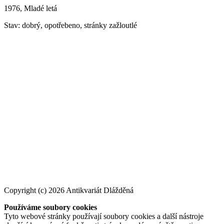
1976, Mladé letá
Stav: dobrý, opotřebeno, stránky zažloutlé
Copyright (c) 2026 Antikvariát Dlážděná
Používáme soubory cookies
Tyto webové stránky používají soubory cookies a další nástroje