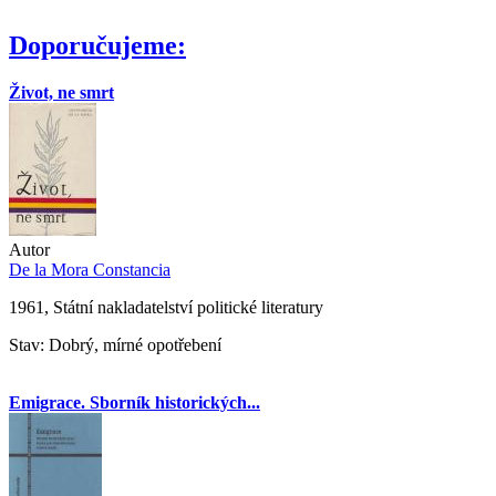
Doporučujeme:
Život, ne smrt
Autor
De la Mora Constancia
1961, Státní nakladatelství politické literatury
Stav: Dobrý, mírné opotřebení
Emigrace. Sborník historických...