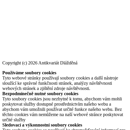
Copyright (c) 2026 Antikvariát Dlážděná
Používáme soubory cookies
Tyto webové stránky používají soubory cookies a další nástroje
sloužící ke správné funkčnosti stránek, analýzy návštěvnosti
webových stránek a zjištění zdroje návštěvnosti.
Bezpodmínečně nutné soubory cookies
Tyto soubory cookies jsou nezbytné k tomu, abychom vám mohli
poskytovat služby dostupné prostřednictvím našeho webu a
abychom vám umožnili používat určité funkce našeho webu. Bez
těchto cookies vám nemůžeme na naší webové stránce poskytovat
určité služby
Sledovací a výkonnostní soubory cookies