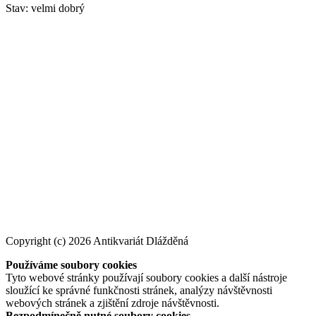
Stav: velmi dobrý
Copyright (c) 2026 Antikvariát Dlážděná
Používáme soubory cookies
Tyto webové stránky používají soubory cookies a další nástroje
sloužící ke správné funkčnosti stránek, analýzy návštěvnosti
webových stránek a zjištění zdroje návštěvnosti.
Bezpodmínečně nutné soubory cookies