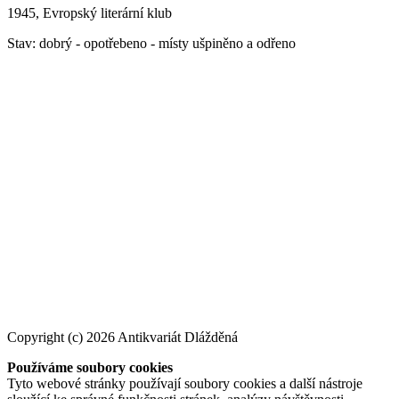
1945, Evropský literární klub
Stav: dobrý - opotřebeno - místy ušpiněno a odřeno
Copyright (c) 2026 Antikvariát Dlážděná
Používáme soubory cookies
Tyto webové stránky používají soubory cookies a další nástroje