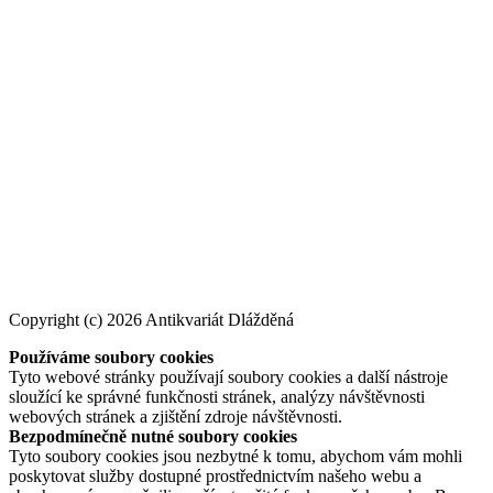
Copyright (c) 2026 Antikvariát Dlážděná
Používáme soubory cookies
Tyto webové stránky používají soubory cookies a další nástroje
sloužící ke správné funkčnosti stránek, analýzy návštěvnosti
webových stránek a zjištění zdroje návštěvnosti.
Bezpodmínečně nutné soubory cookies
Tyto soubory cookies jsou nezbytné k tomu, abychom vám mohli
poskytovat služby dostupné prostřednictvím našeho webu a