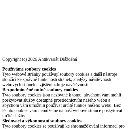
Copyright (c) 2026 Antikvariát Dlážděná
Používáme soubory cookies
Tyto webové stránky používají soubory cookies a další nástroje
sloužící ke správné funkčnosti stránek, analýzy návštěvnosti
webových stránek a zjištění zdroje návštěvnosti.
Bezpodmínečně nutné soubory cookies
Tyto soubory cookies jsou nezbytné k tomu, abychom vám mohli
poskytovat služby dostupné prostřednictvím našeho webu a
abychom vám umožnili používat určité funkce našeho webu. Bez
těchto cookies vám nemůžeme na naší webové stránce poskytovat
určité služby
Sledovací a výkonnostní soubory cookies
Tyto soubory cookies se používají ke shromažďování informací pro