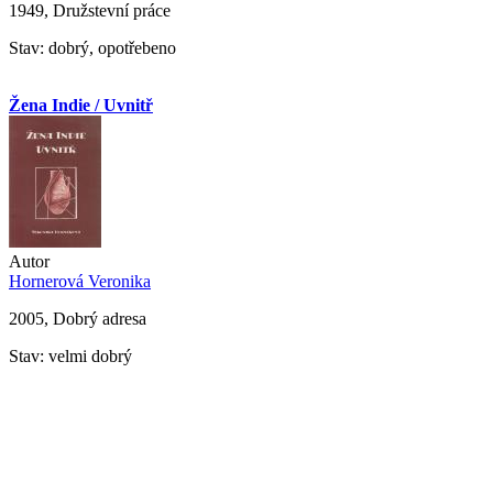
1949, Družstevní práce
Stav: dobrý, opotřebeno
Žena Indie / Uvnitř
Autor
Hornerová Veronika
2005, Dobrý adresa
Stav: velmi dobrý