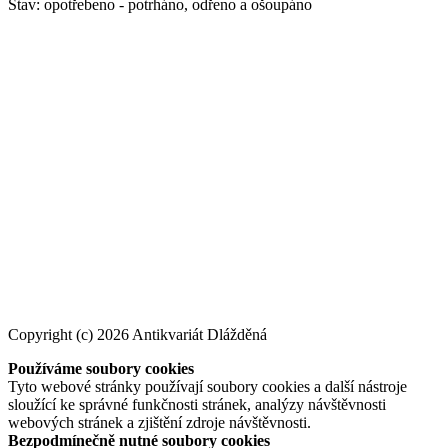
Stav: opotřebeno - potrháno, odřeno a ošoupáno
Copyright (c) 2026 Antikvariát Dlážděná
Používáme soubory cookies
Tyto webové stránky používají soubory cookies a další nástroje
sloužící ke správné funkčnosti stránek, analýzy návštěvnosti
webových stránek a zjištění zdroje návštěvnosti.
Bezpodmínečně nutné soubory cookies