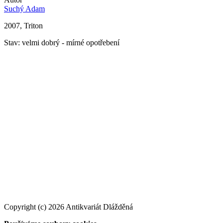
Suchý Adam
2007, Triton
Stav: velmi dobrý - mírné opotřebení
Copyright (c) 2026 Antikvariát Dlážděná