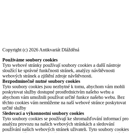
Copyright (c) 2026 Antikvariát Dlážděná
Používáme soubory cookies
Tyto webové stránky používají soubory cookies a další nástroje
sloužící ke správné funkčnosti stránek, analýzy návštěvnosti
webových stránek a zjištění zdroje návštěvnosti.
Bezpodmínečně nutné soubory cookies
Tyto soubory cookies jsou nezbytné k tomu, abychom vám mohli
poskytovat služby dostupné prostřednictvím našeho webu a
abychom vám umožnili používat určité funkce našeho webu. Bez
těchto cookies vám nemůžeme na naší webové stránce poskytovat
určité služby
Sledovací a výkonnostní soubory cookies
Tyto soubory cookies se používají ke shromažďování informací pro
analýzu provozu na našich webových stránkách a sledování
používání našich webových stránek uživateli. Tyto soubory cookies