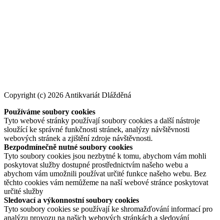
Copyright (c) 2026 Antikvariát Dlážděná
Používáme soubory cookies
Tyto webové stránky používají soubory cookies a další nástroje
sloužící ke správné funkčnosti stránek, analýzy návštěvnosti
webových stránek a zjištění zdroje návštěvnosti.
Bezpodmínečně nutné soubory cookies
Tyto soubory cookies jsou nezbytné k tomu, abychom vám mohli
poskytovat služby dostupné prostřednictvím našeho webu a
abychom vám umožnili používat určité funkce našeho webu. Bez
těchto cookies vám nemůžeme na naší webové stránce poskytovat
určité služby
Sledovací a výkonnostní soubory cookies
Tyto soubory cookies se používají ke shromažďování informací pro
analýzu provozu na našich webových stránkách a sledování