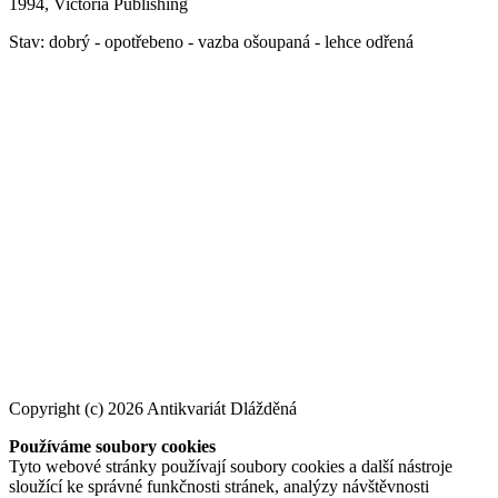
1994, Victoria Publishing
Stav: dobrý - opotřebeno - vazba ošoupaná - lehce odřená
Copyright (c) 2026 Antikvariát Dlážděná
Používáme soubory cookies
Tyto webové stránky používají soubory cookies a další nástroje
sloužící ke správné funkčnosti stránek, analýzy návštěvnosti