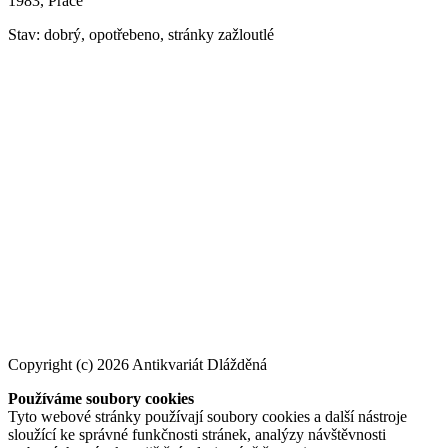
1983, Práce
Stav: dobrý, opotřebeno, stránky zažloutlé
Copyright (c) 2026 Antikvariát Dlážděná
Používáme soubory cookies
Tyto webové stránky používají soubory cookies a další nástroje
sloužící ke správné funkčnosti stránek, analýzy návštěvnosti