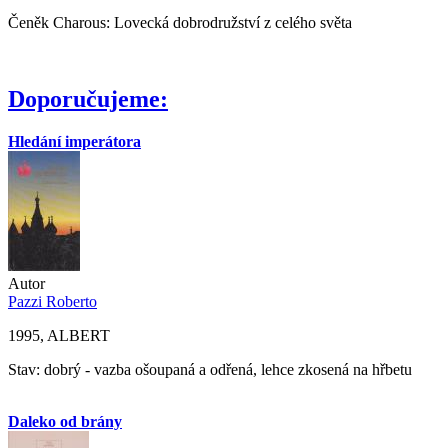
Čeněk Charous: Lovecká dobrodružství z celého světa
Doporučujeme:
Hledání imperátora
Autor
Pazzi Roberto
1995, ALBERT
Stav: dobrý - vazba ošoupaná a odřená, lehce zkosená na hřbetu
Daleko od brány