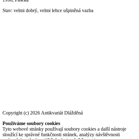
Stav: velmi dobrý, velmi lehce ušpiněná vazba
Copyright (c) 2026 Antikvariát Dlážděná
Používáme soubory cookies
Tyto webové stránky používají soubory cookies a další nástroje
sloužící ke správné funkčnosti stránek, analýzy návštěvnosti