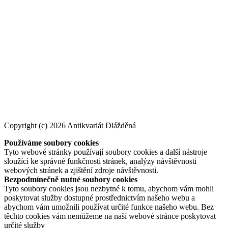
Copyright (c) 2026 Antikvariát Dlážděná
Používáme soubory cookies
Tyto webové stránky používají soubory cookies a další nástroje
sloužící ke správné funkčnosti stránek, analýzy návštěvnosti
webových stránek a zjištění zdroje návštěvnosti.
Bezpodmínečně nutné soubory cookies
Tyto soubory cookies jsou nezbytné k tomu, abychom vám mohli
poskytovat služby dostupné prostřednictvím našeho webu a
abychom vám umožnili používat určité funkce našeho webu. Bez
těchto cookies vám nemůžeme na naší webové stránce poskytovat
určité služby