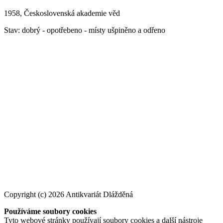
1958, Československá akademie věd
Stav: dobrý - opotřebeno - místy ušpiněno a odřeno
Copyright (c) 2026 Antikvariát Dlážděná
Používáme soubory cookies
Tyto webové stránky používají soubory cookies a další nástroje