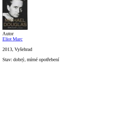
Autor
Eliot Marc
2013, Vyšehrad
Stav: dobrý, mírné opotřebení