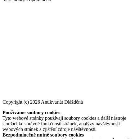
Copyright (c) 2026 Antikvariát Dlážděná
Používáme soubory cookies
Tyto webové stránky používají soubory cookies a další nástroje
sloužící ke správné funkčnosti stránek, analýzy návštěvnosti
webových stránek a zjištění zdroje návštěvnosti.
Bezpodmínečně nutné soubory cookies