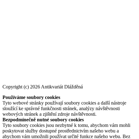
Copyright (c) 2026 Antikvariát Dlážděná
Používáme soubory cookies
Tyto webové stránky používají soubory cookies a další nástroje
sloužící ke správné funkčnosti stránek, analýzy návštěvnosti
webových stránek a zjištění zdroje návštěvnosti.
Bezpodmínečně nutné soubory cookies
Tyto soubory cookies jsou nezbytné k tomu, abychom vám mohli
poskytovat služby dostupné prostřednictvím našeho webu a
abychom vám umožnili používat určité funkce našeho webu. Bez