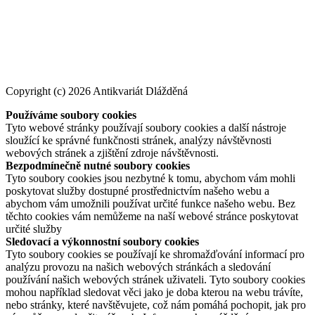
Copyright (c) 2026 Antikvariát Dlážděná
Používáme soubory cookies
Tyto webové stránky používají soubory cookies a další nástroje
sloužící ke správné funkčnosti stránek, analýzy návštěvnosti
webových stránek a zjištění zdroje návštěvnosti.
Bezpodmínečně nutné soubory cookies
Tyto soubory cookies jsou nezbytné k tomu, abychom vám mohli
poskytovat služby dostupné prostřednictvím našeho webu a
abychom vám umožnili používat určité funkce našeho webu. Bez
těchto cookies vám nemůžeme na naší webové stránce poskytovat
určité služby
Sledovací a výkonnostní soubory cookies
Tyto soubory cookies se používají ke shromažďování informací pro
analýzu provozu na našich webových stránkách a sledování
používání našich webových stránek uživateli. Tyto soubory cookies
mohou například sledovat věci jako je doba kterou na webu trávíte,
nebo stránky, které navštěvujete, což nám pomáhá pochopit, jak pro