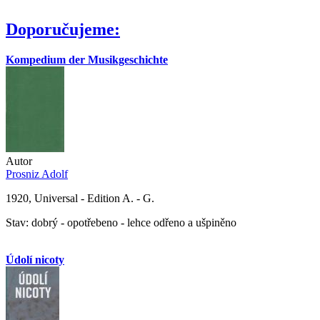
Doporučujeme:
Kompedium der Musikgeschichte
Autor
Prosniz Adolf
1920, Universal - Edition A. - G.
Stav: dobrý - opotřebeno - lehce odřeno a ušpiněno
Údolí nicoty