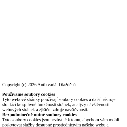
Copyright (c) 2026 Antikvariát Dlážděná
Používáme soubory cookies
Tyto webové stránky používají soubory cookies a další nástroje
sloužící ke správné funkčnosti stránek, analýzy návštěvnosti
webových stránek a zjištění zdroje návštěvnosti.
Bezpodmínečně nutné soubory cookies
Tyto soubory cookies jsou nezbytné k tomu, abychom vám mohli
poskytovat služby dostupné prostřednictvím našeho webu a