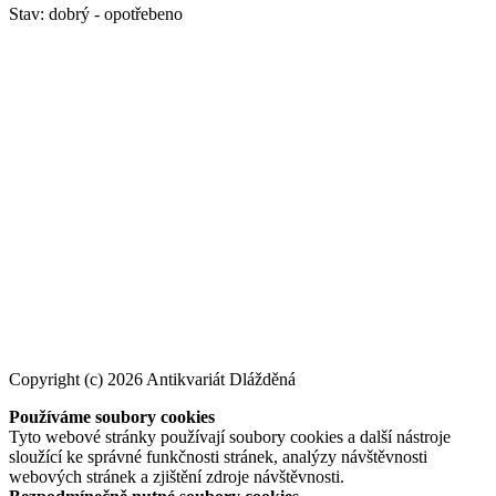
Stav: dobrý - opotřebeno
Copyright (c) 2026 Antikvariát Dlážděná
Používáme soubory cookies
Tyto webové stránky používají soubory cookies a další nástroje
sloužící ke správné funkčnosti stránek, analýzy návštěvnosti
webových stránek a zjištění zdroje návštěvnosti.