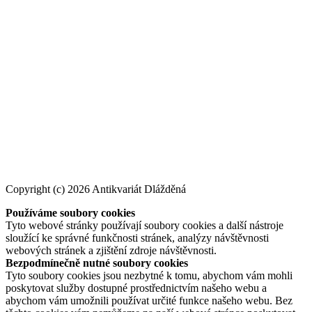
Copyright (c) 2026 Antikvariát Dlážděná
Používáme soubory cookies
Tyto webové stránky používají soubory cookies a další nástroje
sloužící ke správné funkčnosti stránek, analýzy návštěvnosti
webových stránek a zjištění zdroje návštěvnosti.
Bezpodmínečně nutné soubory cookies
Tyto soubory cookies jsou nezbytné k tomu, abychom vám mohli
poskytovat služby dostupné prostřednictvím našeho webu a
abychom vám umožnili používat určité funkce našeho webu. Bez