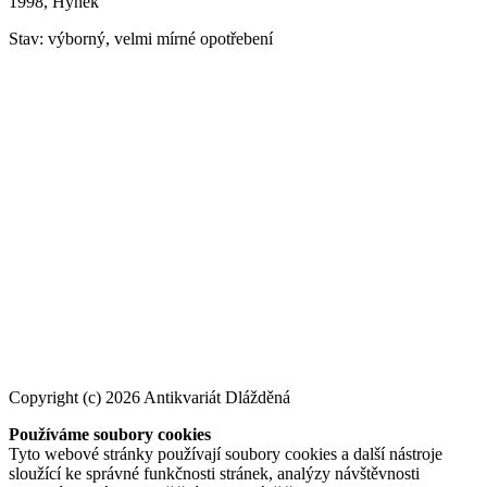
1998, Hynek
Stav: výborný, velmi mírné opotřebení
Copyright (c) 2026 Antikvariát Dlážděná
Používáme soubory cookies
Tyto webové stránky používají soubory cookies a další nástroje
sloužící ke správné funkčnosti stránek, analýzy návštěvnosti