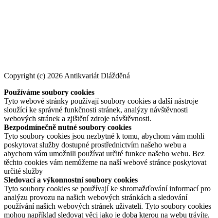
Copyright (c) 2026 Antikvariát Dlážděná
Používáme soubory cookies
Tyto webové stránky používají soubory cookies a další nástroje
sloužící ke správné funkčnosti stránek, analýzy návštěvnosti
webových stránek a zjištění zdroje návštěvnosti.
Bezpodmínečně nutné soubory cookies
Tyto soubory cookies jsou nezbytné k tomu, abychom vám mohli
poskytovat služby dostupné prostřednictvím našeho webu a
abychom vám umožnili používat určité funkce našeho webu. Bez
těchto cookies vám nemůžeme na naší webové stránce poskytovat
určité služby
Sledovací a výkonnostní soubory cookies
Tyto soubory cookies se používají ke shromažďování informací pro
analýzu provozu na našich webových stránkách a sledování
používání našich webových stránek uživateli. Tyto soubory cookies
mohou například sledovat věci jako je doba kterou na webu trávíte,