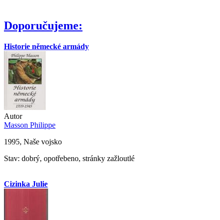
Doporučujeme:
Historie německé armády
Autor
Masson Philippe
1995, Naše vojsko
Stav: dobrý, opotřebeno, stránky zažloutlé
Cizinka Julie