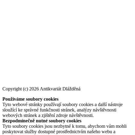
Copyright (c) 2026 Antikvariát Dlážděná
Používáme soubory cookies
Tyto webové stránky používají soubory cookies a další nástroje
sloužící ke správné funkčnosti stránek, analýzy návštěvnosti
webových stránek a zjištění zdroje návštěvnosti.
Bezpodmínečně nutné soubory cookies
Tyto soubory cookies jsou nezbytné k tomu, abychom vám mohli
poskytovat služby dostupné prostřednictvím našeho webu a