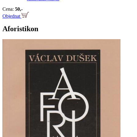
Cena:
50,-
Objednat
Aforistikon