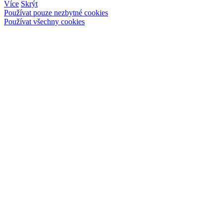
Více
Skrýt
Používat pouze nezbytné cookies
Používat všechny cookies