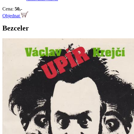
Cena:
50,-
Objednat
Bezceler